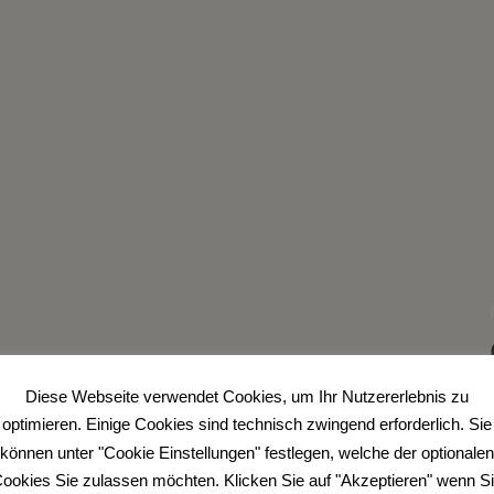
Diese Webseite verwendet Cookies, um Ihr Nutzererlebnis zu
optimieren. Einige Cookies sind technisch zwingend erforderlich. Sie
können unter "Cookie Einstellungen" festlegen, welche der optionalen
ookies Sie zulassen möchten. Klicken Sie auf "Akzeptieren" wenn S