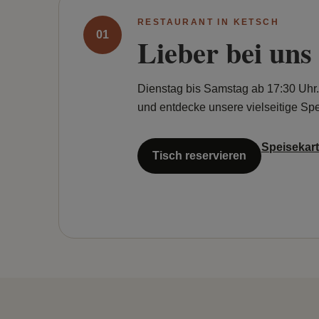
RESTAURANT IN KETSCH
01
Lieber bei uns
Dienstag bis Samstag ab 17:30 Uhr.
und entdecke unsere vielseitige Spe
Speisekar
Tisch reservieren