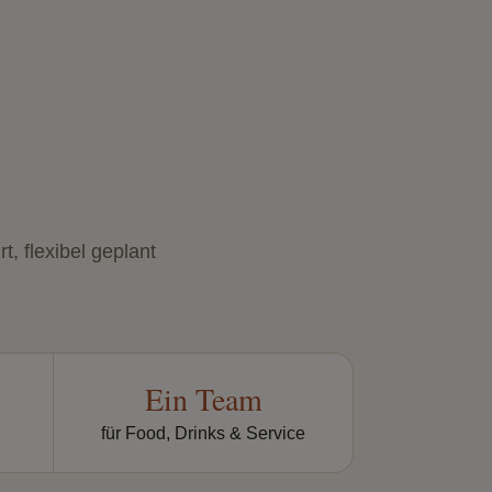
t, flexibel geplant
Ein Team
für Food, Drinks & Service