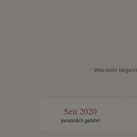
Was klein begann, 
Seit 2020
persönlich geführt