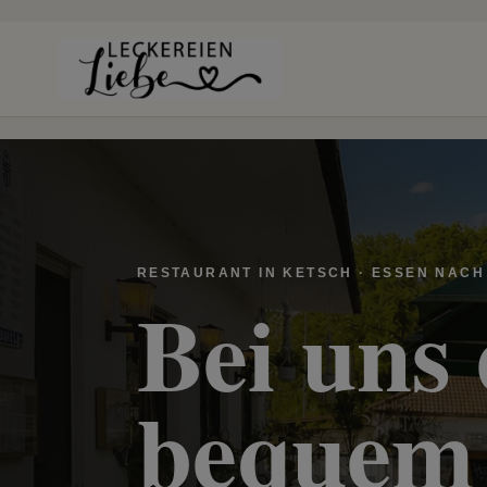
RESTAURANT IN KETSCH · ESSEN NACH
Bei uns
bequem