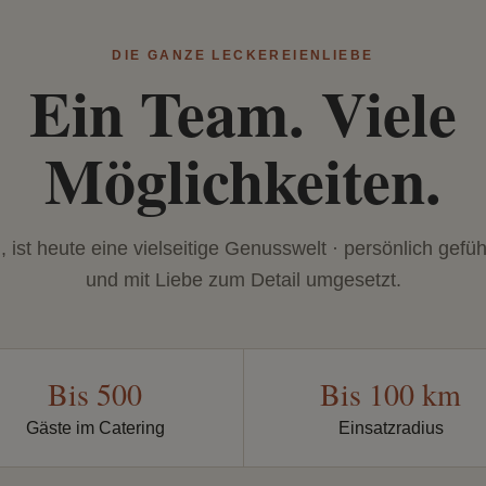
DIE GANZE LECKEREIENLIEBE
Ein Team. Viele
Möglichkeiten.
ist heute eine vielseitige Genusswelt · persönlich geführ
und mit Liebe zum Detail umgesetzt.
Bis 500
Bis 100 km
Gäste im Catering
Einsatzradius